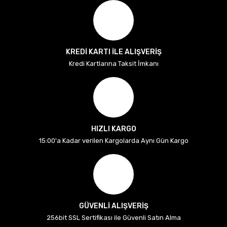
KREDİ KARTI İLE ALIŞVERİŞ
Kredi Kartlarına Taksit İmkanı
HIZLI KARGO
15:00'a Kadar verilen Kargolarda Aynı Gün Kargo
GÜVENLİ ALIŞVERİŞ
256bit SSL Sertifikası ile Güvenli Satın Alma