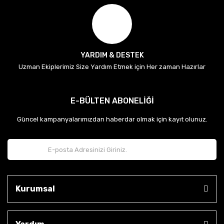
YARDIM & DESTEK
Uzman Ekiplerimiz Size Yardım Etmek için Her zaman Hazırlar
E-BÜLTEN ABONELİĞİ
Güncel kampanyalarımızdan haberdar olmak için kayıt olunuz.
Kurumsal