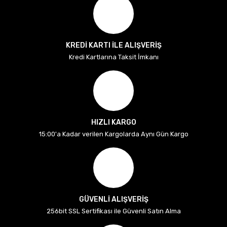
KREDİ KARTI İLE ALIŞVERİŞ
Kredi Kartlarına Taksit İmkanı
HIZLI KARGO
15:00'a Kadar verilen Kargolarda Aynı Gün Kargo
GÜVENLİ ALIŞVERİŞ
256bit SSL Sertifikası ile Güvenli Satın Alma