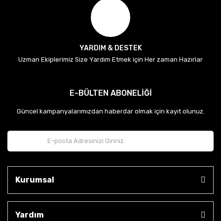
YARDIM & DESTEK
Uzman Ekiplerimiz Size Yardım Etmek için Her zaman Hazırlar
E-BÜLTEN ABONELİĞİ
Güncel kampanyalarımızdan haberdar olmak için kayıt olunuz.
Kurumsal
Yardım