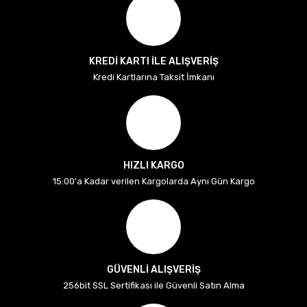
KREDİ KARTI İLE ALIŞVERİŞ
Kredi Kartlarına Taksit İmkanı
HIZLI KARGO
15:00'a Kadar verilen Kargolarda Aynı Gün Kargo
GÜVENLİ ALIŞVERİŞ
256bit SSL Sertifikası ile Güvenli Satın Alma