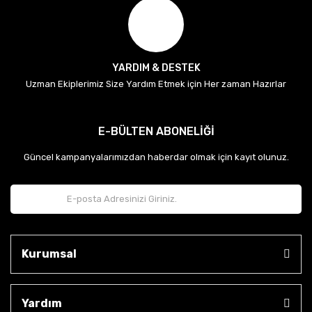
YARDIM & DESTEK
Uzman Ekiplerimiz Size Yardım Etmek için Her zaman Hazırlar
E-BÜLTEN ABONELİĞİ
Güncel kampanyalarımızdan haberdar olmak için kayıt olunuz.
Kurumsal
Yardım