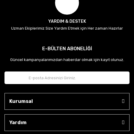
YARDIM & DESTEK
Uzman Ekiplerimiz Size Yardım Etmek için Her zaman Hazırlar
E-BÜLTEN ABONELİĞİ
Güncel kampanyalarımızdan haberdar olmak için kayıt olunuz.
Kurumsal
Yardım