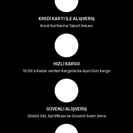
KREDİ KARTI İLE ALIŞVERİŞ
Kredi Kartlarına Taksit İmkanı
HIZLI KARGO
15:00'a Kadar verilen Kargolarda Aynı Gün Kargo
GÜVENLİ ALIŞVERİŞ
256bit SSL Sertifikası ile Güvenli Satın Alma