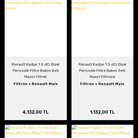
Renault Kadjar 1.5 dCi Dizel
Renault Kadjar 1.5 dCi Dizel
Periyodik Filtre Bakım Seti
Periyodik Filtre Bakım Seti
Mazot Filtreli
Mazot Filtresiz
Filtron + Renault Mais
Filtron + Renault Mais
4.132,00 TL
1.132,00 TL