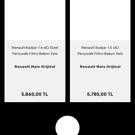
Renault Kadjar 1.6 dCi Dizel
Renault Kadjar 1.5 dCi
Periyodik Filtre Bakım Seti
Periyodik Filtre Bakım Seti
Renault Mais Orijinal
Renault Mais Orijinal
5.860,00 TL
5.785,00 TL