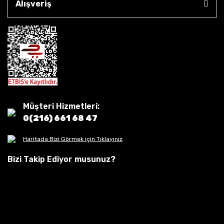
Alışveriş
Müşteri Hizmetleri:
0(216) 661 68 47
Haritada Bizi Görmek için Tıklayınız
Bizi Takip Ediyor musunuz?