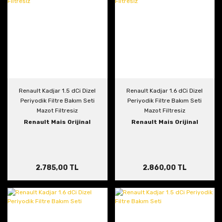
Renault Kadjar 1.5 dCi Dizel
Renault Kadjar 1.6 dCi Dizel
Periyodik Filtre Bakım Seti
Periyodik Filtre Bakım Seti
Mazot Filtresiz
Mazot Filtresiz
Renault Mais Orijinal
Renault Mais Orijinal
2.785,00 TL
2.860,00 TL