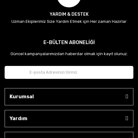
YARDIM & DESTEK
Uzman Ekiplerimiz Size Yardım Etmek için Her zaman Hazırlar
E-BÜLTEN ABONELİĞİ
Güncel kampanyalarımızdan haberdar olmak için kayıt olunuz.
Kurumsal
Yardım