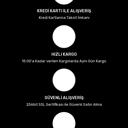
KREDİ KARTI İLE ALIŞVERİŞ
Kredi Kartlarına Taksit İmkanı
HIZLI KARGO
15:00'a Kadar verilen Kargolarda Aynı Gün Kargo
GÜVENLİ ALIŞVERİŞ
256bit SSL Sertifikası ile Güvenli Satın Alma