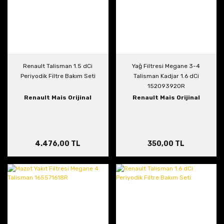
Renault Talisman 1.5 dCi
Yağ Filtresi Megane 3-4
Periyodik Filtre Bakım Seti
Talisman Kadjar 1.6 dCi
152093920R
Renault Mais Orijinal
Renault Mais Orijinal
4.476,00 TL
350,00 TL