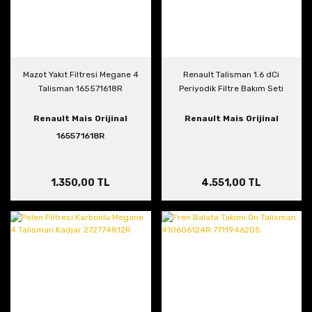
Mazot Yakıt Filtresi Megane 4
Renault Talisman 1.6 dCi
Talisman 165571618R
Periyodik Filtre Bakım Seti
Renault Mais Orijinal
Renault Mais Orijinal
165571618R
1.350,00 TL
4.551,00 TL