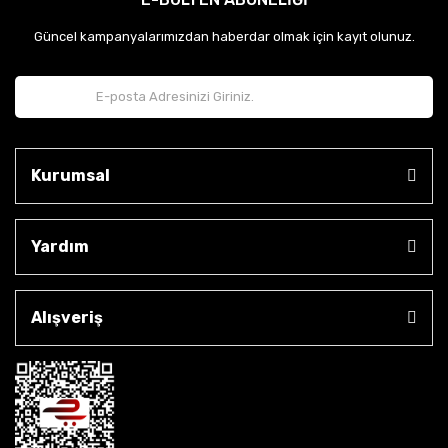
Güncel kampanyalarımızdan haberdar olmak için kayıt olunuz.
Kurumsal
Yardım
Alışveriş