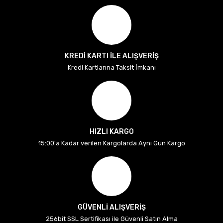
KREDİ KARTI İLE ALIŞVERİŞ
Kredi Kartlarına Taksit İmkanı
HIZLI KARGO
15:00'a Kadar verilen Kargolarda Aynı Gün Kargo
GÜVENLİ ALIŞVERİŞ
256bit SSL Sertifikası ile Güvenli Satın Alma