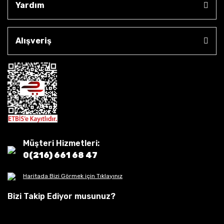
Yardım
Alışveriş
Müşteri Hizmetleri:
0(216) 661 68 47
Haritada Bizi Görmek için Tıklayınız
Bizi Takip Ediyor musunuz?