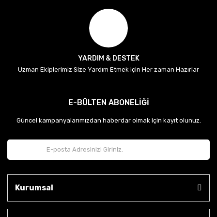
YARDIM & DESTEK
Uzman Ekiplerimiz Size Yardım Etmek için Her zaman Hazırlar
E-BÜLTEN ABONELİĞİ
Güncel kampanyalarımızdan haberdar olmak için kayıt olunuz.
Kurumsal