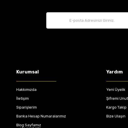
Kurumsal
Yardım
Hakkımızda
Yeni Üyelik
İletişim
Şifremi Unu
Siparişlerim
Kargo Takip
Banka Hesap Numaralarımız
Bize Ulaşın
Blog Sayfamız