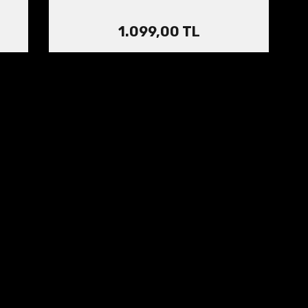
1.099,00 TL