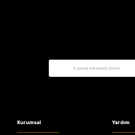
Kurumsal
Yardım