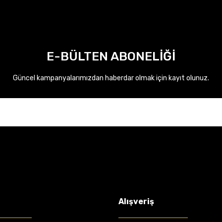
E-BÜLTEN ABONELİĞİ
Güncel kampanyalarımızdan haberdar olmak için kayıt olunuz.
Alışveriş