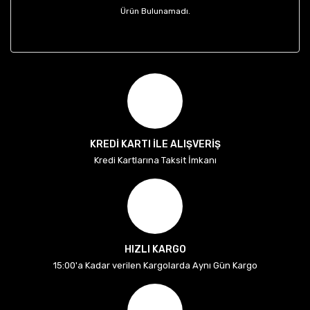
Ürün Bulunamadı.
KREDİ KARTI İLE ALIŞVERİŞ
Kredi Kartlarına Taksit İmkanı
HIZLI KARGO
15:00'a Kadar verilen Kargolarda Aynı Gün Kargo