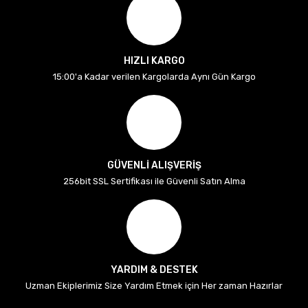
HIZLI KARGO
15:00'a Kadar verilen Kargolarda Aynı Gün Kargo
GÜVENLİ ALIŞVERİŞ
256bit SSL Sertifikası ile Güvenli Satın Alma
YARDIM & DESTEK
Uzman Ekiplerimiz Size Yardım Etmek için Her zaman Hazırlar