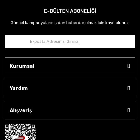
E-BÜLTEN ABONELİĞİ
Güncel kampanyalarımızdan haberdar olmak için kayıt olunuz.
Kurumsal
Yardım
Alışveriş