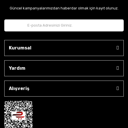
Güncel kampanyalarımızdan haberdar olmak için kayıt olunuz.
Kurumsal
Yardım
Alışveriş