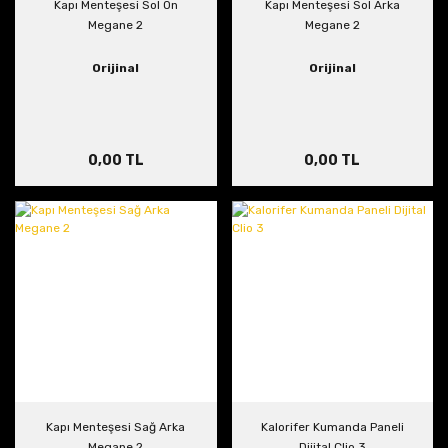
Kapı Menteşesi Sol Ön
Kapı Menteşesi Sol Arka
Megane 2
Megane 2
Orijinal
Orijinal
0,00 TL
0,00 TL
Kapı Menteşesi Sağ Arka
Kalorifer Kumanda Paneli
Megane 2
Dijital Clio 3