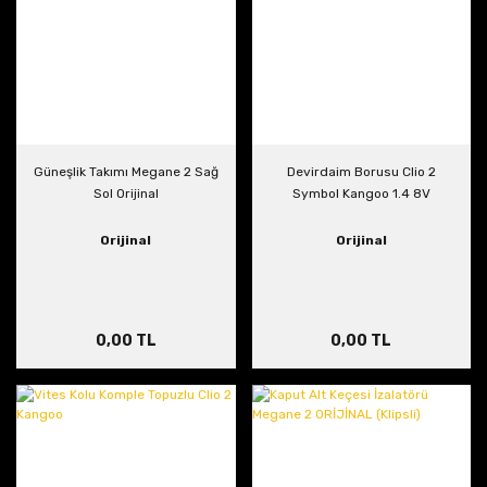
Güneşlik Takımı Megane 2 Sağ
Devirdaim Borusu Clio 2
Sol Orijinal
Symbol Kangoo 1.4 8V
Orijinal
Orijinal
0,00 TL
0,00 TL