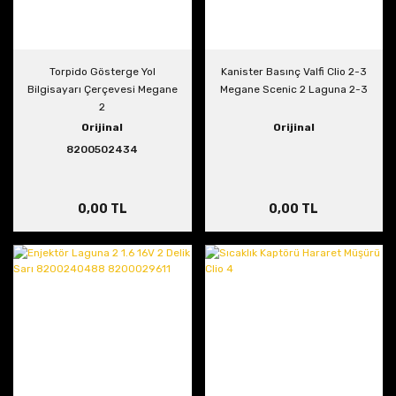
Torpido Gösterge Yol
Kanister Basınç Valfi Clio 2-3
Bilgisayarı Çerçevesi Megane
Megane Scenic 2 Laguna 2-3
2
Orijinal
Orijinal
8200502434
0,00 TL
0,00 TL