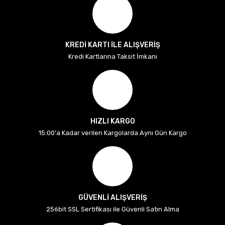
KREDİ KARTI İLE ALIŞVERİŞ
Kredi Kartlarına Taksit İmkanı
HIZLI KARGO
15:00'a Kadar verilen Kargolarda Aynı Gün Kargo
GÜVENLİ ALIŞVERİŞ
256bit SSL Sertifikası ile Güvenli Satın Alma