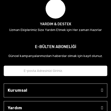
YARDIM & DESTEK
Uzman Ekiplerimiz Size Yardım Etmek için Her zaman Hazırlar
E-BÜLTEN ABONELİĞİ
Güncel kampanyalarımızdan haberdar olmak için kayıt olunuz.
Kurumsal
Yardım