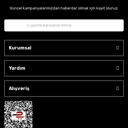
Güncel kampanyalarımızdan haberdar olmak için kayıt olunuz.
Kurumsal
Yardım
Alışveriş