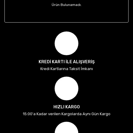
Ürün Bulunamadı.
KREDİ KARTI İLE ALIŞVERİŞ
Kredi Kartlarına Taksit İmkanı
HIZLI KARGO
15:00'a Kadar verilen Kargolarda Aynı Gün Kargo