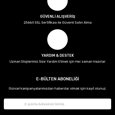
GÜVENLİ ALIŞVERİŞ
256bit SSL Sertifikası ile Güvenli Satın Alma
YARDIM & DESTEK
Uzman Ekiplerimiz Size Yardım Etmek için Her zaman Hazırlar
E-BÜLTEN ABONELİĞİ
Güncel kampanyalarımızdan haberdar olmak için kayıt olunuz.