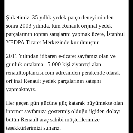
Şirketimiz, 35 yıllık yedek parça deneyiminden
sonra 2003 yılında, tüm Renault orijinal yedek
parçalarının toptan satışlarını yapmak üzere, İstanbul
YEDPA Ticaret Merkezinde kurulmuştur.
2011 Yılından itibaren e-ticaret sayfamız olan ve
günlük ortalama 15.000 kişi ziyaretçi alan
renaulttoptancisi.com adresinden perakende olarak
orijinal Renault yedek parçalarının satışını
yapmaktayız.
Her geçen gün gücüne güç katarak büyümekte olan
internet sayfamıza göstermiş olduğu ilgiden dolayı
bütün Renault araç sahibi müşterilerimize
teşekkürlerimizi sunarız.