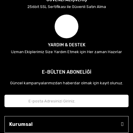
256bit SSL Sertifikası ile Güvenli Satın Alma
YARDIM & DESTEK
Uzman Ekiplerimiz Size Yardım Etmek için Her zaman Hazırlar
E-BÜLTEN ABONELİĞİ
Güncel kampanyalarımızdan haberdar olmak için kayıt olunuz.
Kurumsal