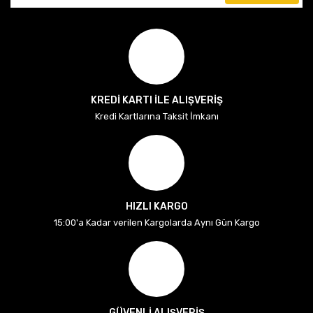
KREDİ KARTI İLE ALIŞVERİŞ
Kredi Kartlarına Taksit İmkanı
HIZLI KARGO
15:00'a Kadar verilen Kargolarda Aynı Gün Kargo
GÜVENLİ ALIŞVERİŞ