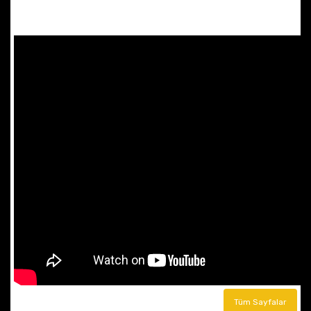
Tüm Sayfalar