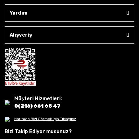
Yardım
Alışveriş
Müşteri Hizmetleri:
0(216) 661 68 47
Haritada Bizi Görmek için Tıklayınız
Bizi Takip Ediyor musunuz?