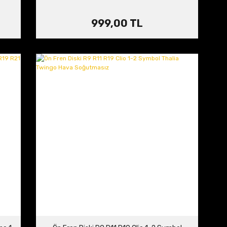
999,00 TL