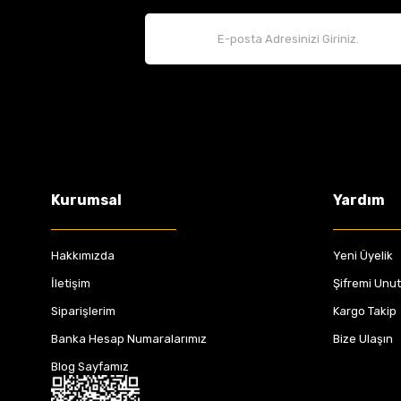
Kurumsal
Yardım
Hakkımızda
Yeni Üyelik
İletişim
Şifremi Unu
Siparişlerim
Kargo Takip
Banka Hesap Numaralarımız
Bize Ulaşın
Blog Sayfamız