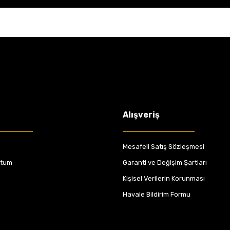
Alışveriş
Mesafeli Satış Sözleşmesi
ttum
Garanti ve Değişim Şartları
Kişisel Verilerin Korunması
Havale Bildirim Formu