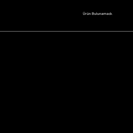
Ürün Bulunamadı.