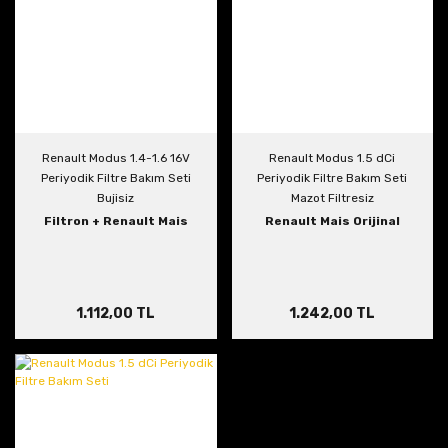
Renault Modus 1.4-1.6 16V
Renault Modus 1.5 dCi
Periyodik Filtre Bakım Seti
Periyodik Filtre Bakım Seti
Bujisiz
Mazot Filtresiz
Filtron + Renault Mais
Renault Mais Orijinal
1.112,00 TL
1.242,00 TL