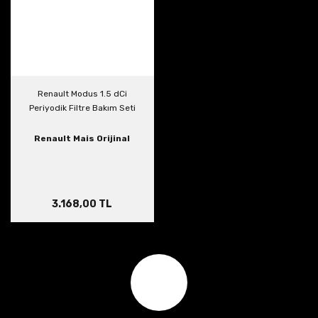
Renault Modus 1.5 dCi
Periyodik Filtre Bakım Seti
Renault Mais Orijinal
3.168,00 TL