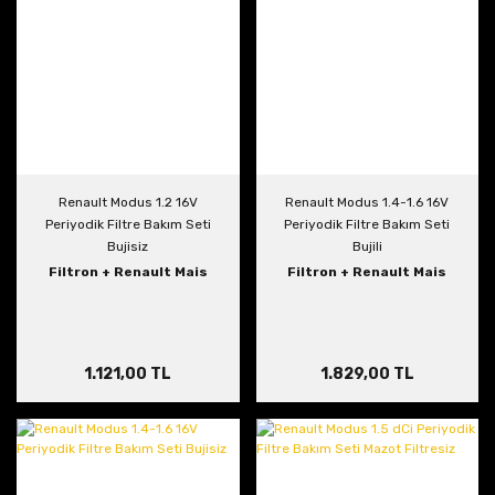
Renault Modus 1.2 16V
Renault Modus 1.4-1.6 16V
Periyodik Filtre Bakım Seti
Periyodik Filtre Bakım Seti
Bujisiz
Bujili
Filtron + Renault Mais
Filtron + Renault Mais
1.121,00 TL
1.829,00 TL