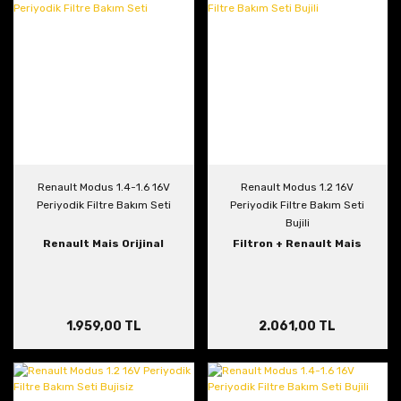
Renault Modus 1.4-1.6 16V
Renault Modus 1.2 16V
Periyodik Filtre Bakım Seti
Periyodik Filtre Bakım Seti
Bujili
Renault Mais Orijinal
Filtron + Renault Mais
1.959,00 TL
2.061,00 TL