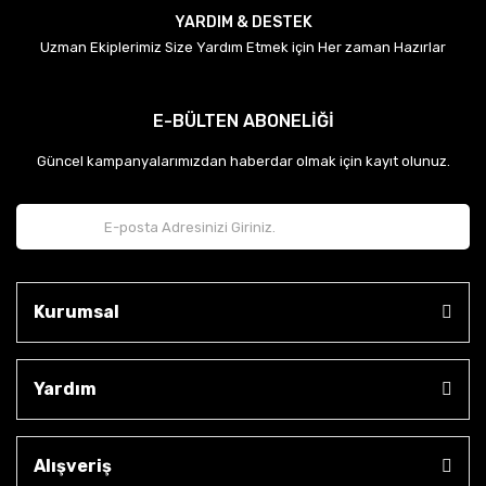
YARDIM & DESTEK
Uzman Ekiplerimiz Size Yardım Etmek için Her zaman Hazırlar
E-BÜLTEN ABONELİĞİ
Güncel kampanyalarımızdan haberdar olmak için kayıt olunuz.
Kurumsal
Yardım
Alışveriş