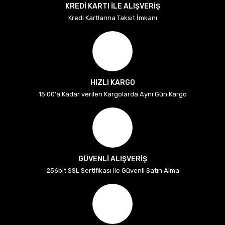
KREDİ KARTI İLE ALIŞVERİŞ
Kredi Kartlarına Taksit İmkanı
HIZLI KARGO
15:00'a Kadar verilen Kargolarda Aynı Gün Kargo
GÜVENLİ ALIŞVERİŞ
256bit SSL Sertifikası ile Güvenli Satın Alma