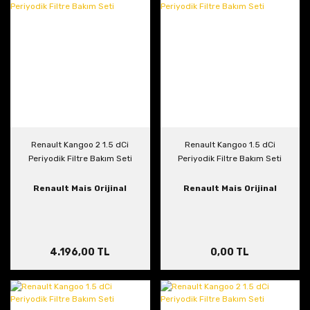
Renault Kangoo 2 1.5 dCi
Renault Kangoo 1.5 dCi
Periyodik Filtre Bakım Seti
Periyodik Filtre Bakım Seti
Renault Mais Orijinal
Renault Mais Orijinal
4.196,00 TL
0,00 TL