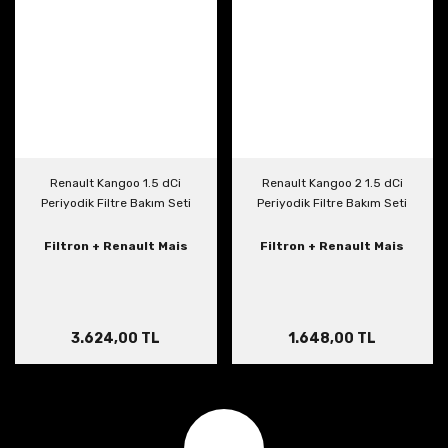
Renault Kangoo 1.5 dCi
Renault Kangoo 2 1.5 dCi
Periyodik Filtre Bakım Seti
Periyodik Filtre Bakım Seti
Filtron + Renault Mais
Filtron + Renault Mais
3.624,00 TL
1.648,00 TL