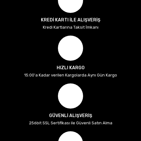
KREDİ KARTI İLE ALIŞVERİŞ
Kredi Kartlarına Taksit İmkanı
HIZLI KARGO
15:00'a Kadar verilen Kargolarda Aynı Gün Kargo
GÜVENLİ ALIŞVERİŞ
256bit SSL Sertifikası ile Güvenli Satın Alma