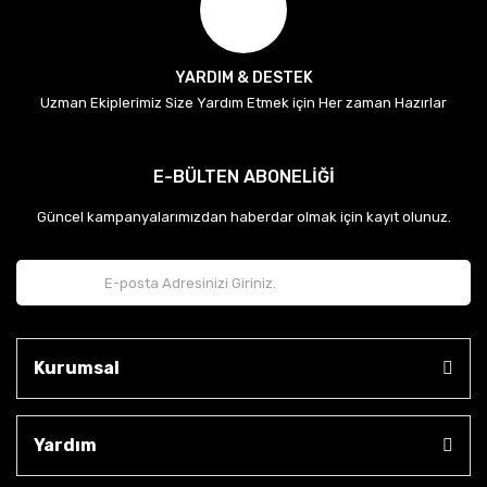
YARDIM & DESTEK
Uzman Ekiplerimiz Size Yardım Etmek için Her zaman Hazırlar
E-BÜLTEN ABONELİĞİ
Güncel kampanyalarımızdan haberdar olmak için kayıt olunuz.
Kurumsal
Yardım