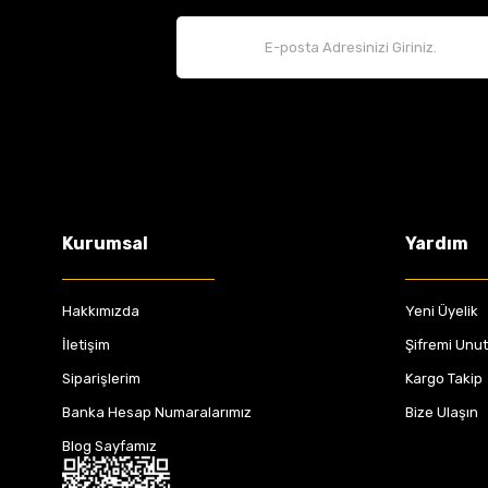
Kurumsal
Yardım
Hakkımızda
Yeni Üyelik
İletişim
Şifremi Unu
Siparişlerim
Kargo Takip
Banka Hesap Numaralarımız
Bize Ulaşın
Blog Sayfamız