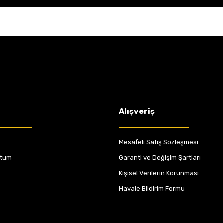
Alışveriş
Mesafeli Satış Sözleşmesi
ttum
Garanti ve Değişim Şartları
Kişisel Verilerin Korunması
Havale Bildirim Formu