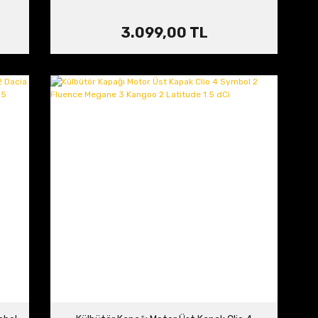
3.099,00 TL