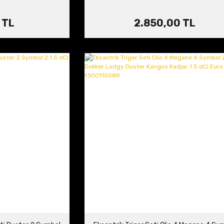
 TL
2.850,00 TL