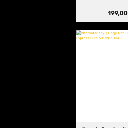
199,00