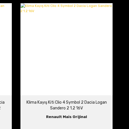
cia
Klima Kayış Kiti Clio 4 Symbol 2 Dacia Logan
R
Sandero 2 1.2 16V
Renault Mais Orijinal