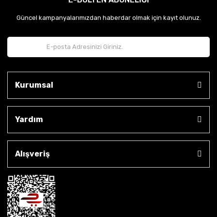
Güncel kampanyalarımızdan haberdar olmak için kayıt olunuz.
Kurumsal
Yardım
Alışveriş