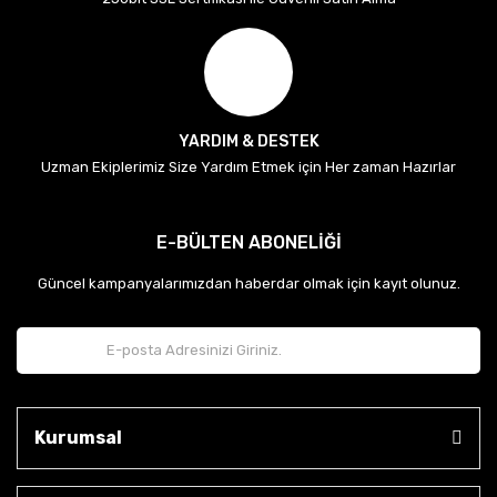
YARDIM & DESTEK
Uzman Ekiplerimiz Size Yardım Etmek için Her zaman Hazırlar
E-BÜLTEN ABONELİĞİ
Güncel kampanyalarımızdan haberdar olmak için kayıt olunuz.
Kurumsal