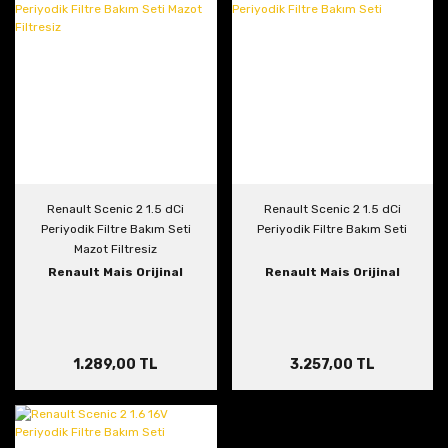
Renault Scenic 2 1.5 dCi
Renault Scenic 2 1.5 dCi
Periyodik Filtre Bakım Seti
Periyodik Filtre Bakım Seti
Mazot Filtresiz
Renault Mais Orijinal
Renault Mais Orijinal
1.289,00 TL
3.257,00 TL