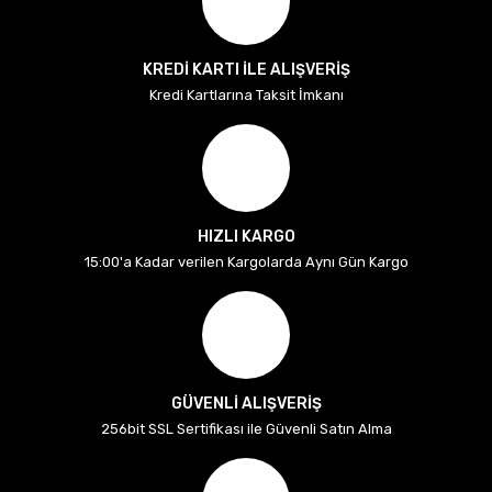
KREDİ KARTI İLE ALIŞVERİŞ
Kredi Kartlarına Taksit İmkanı
HIZLI KARGO
15:00'a Kadar verilen Kargolarda Aynı Gün Kargo
GÜVENLİ ALIŞVERİŞ
256bit SSL Sertifikası ile Güvenli Satın Alma