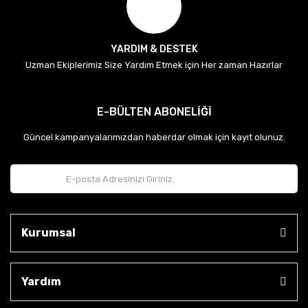
YARDIM & DESTEK
Uzman Ekiplerimiz Size Yardım Etmek için Her zaman Hazırlar
E-BÜLTEN ABONELİĞİ
Güncel kampanyalarımızdan haberdar olmak için kayıt olunuz.
Kurumsal
Yardım