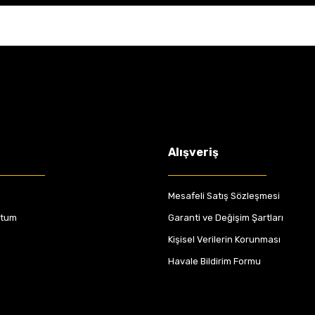
Alışveriş
Mesafeli Satış Sözleşmesi
ttum
Garanti ve Değişim Şartları
Kişisel Verilerin Korunması
Havale Bildirim Formu