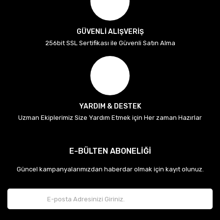
GÜVENLİ ALIŞVERİŞ
256bit SSL Sertifikası ile Güvenli Satın Alma
YARDIM & DESTEK
Uzman Ekiplerimiz Size Yardım Etmek için Her zaman Hazırlar
E-BÜLTEN ABONELİĞİ
Güncel kampanyalarımızdan haberdar olmak için kayıt olunuz.