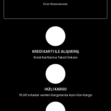
Ürün Bulunamadı.
KREDİ KARTI İLE ALIŞVERİŞ
Kredi Kartlarına Taksit İmkanı
HIZLI KARGO
15:00'a Kadar verilen Kargolarda Aynı Gün Kargo