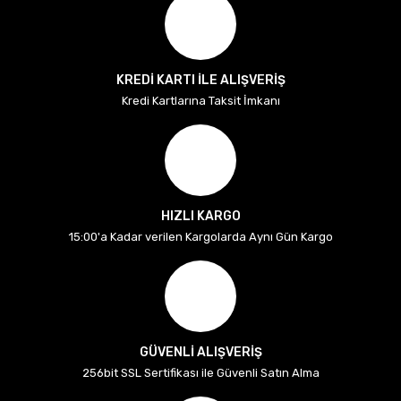
KREDİ KARTI İLE ALIŞVERİŞ
Kredi Kartlarına Taksit İmkanı
HIZLI KARGO
15:00'a Kadar verilen Kargolarda Aynı Gün Kargo
GÜVENLİ ALIŞVERİŞ
256bit SSL Sertifikası ile Güvenli Satın Alma