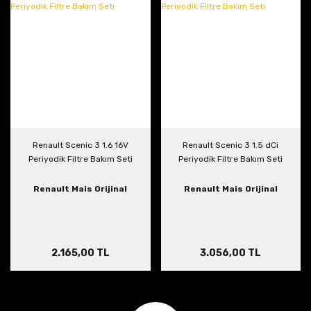
Renault Scenic 3 1.6 16V
Renault Scenic 3 1.5 dCi
Periyodik Filtre Bakım Seti
Periyodik Filtre Bakım Seti
Renault Mais Orijinal
Renault Mais Orijinal
2.165,00 TL
3.056,00 TL