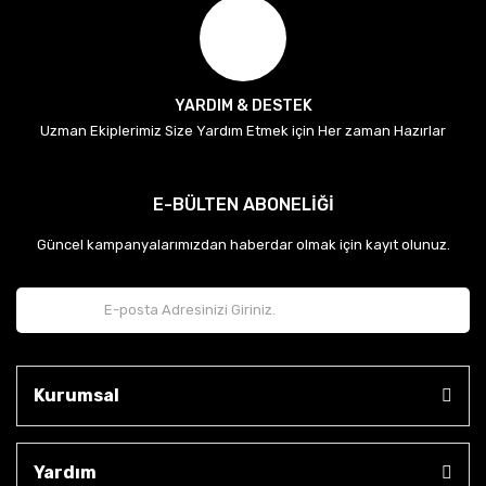
YARDIM & DESTEK
Uzman Ekiplerimiz Size Yardım Etmek için Her zaman Hazırlar
E-BÜLTEN ABONELİĞİ
Güncel kampanyalarımızdan haberdar olmak için kayıt olunuz.
Kurumsal
Yardım