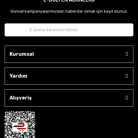
Güncel kampanyalarımızdan haberdar olmak için kayıt olunuz.
Kurumsal
Yardım
Alışveriş