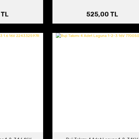
 TL
525,00 TL