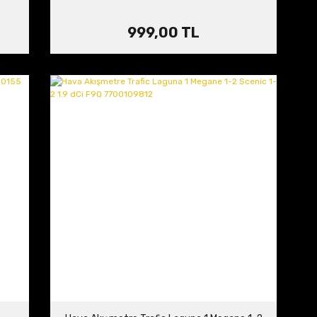
999,00 TL