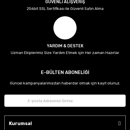
GÜVENLİ ALIŞVERİŞ
256bit SSL Sertifikası ile Güvenli Satın Alma
YARDIM & DESTEK
Uzman Ekiplerimiz Size Yardım Etmek için Her zaman Hazırlar
E-BÜLTEN ABONELİĞİ
Güncel kampanyalarımızdan haberdar olmak için kayıt olunuz.
Kurumsal