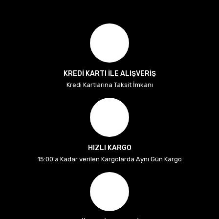
KREDİ KARTI İLE ALIŞVERİŞ
Kredi Kartlarına Taksit İmkanı
HIZLI KARGO
15:00'a Kadar verilen Kargolarda Aynı Gün Kargo