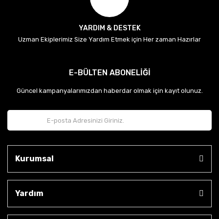
YARDIM & DESTEK
Uzman Ekiplerimiz Size Yardım Etmek için Her zaman Hazırlar
E-BÜLTEN ABONELİĞİ
Güncel kampanyalarımızdan haberdar olmak için kayıt olunuz.
Kurumsal
Yardım