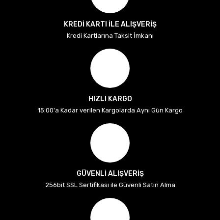
KREDİ KARTI İLE ALIŞVERİŞ
Kredi Kartlarına Taksit İmkanı
HIZLI KARGO
15:00'a Kadar verilen Kargolarda Aynı Gün Kargo
GÜVENLİ ALIŞVERİŞ
256bit SSL Sertifikası ile Güvenli Satın Alma