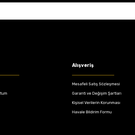
Alışveriş
Mesafeli Satış Sözleşmesi
ttum
Garanti ve Değişim Şartları
Kişisel Verilerin Korunması
Havale Bildirim Formu