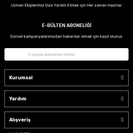
Uzman Ekiplerimiz Size Yardım Etmek için Her zaman Hazırlar
E-BÜLTEN ABONELİĞİ
Güncel kampanyalarımızdan haberdar olmak için kayıt olunuz.
Kurumsal
Yardım
Alışveriş