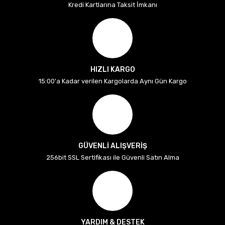
Kredi Kartlarına Taksit İmkanı
HIZLI KARGO
15:00'a Kadar verilen Kargolarda Aynı Gün Kargo
GÜVENLİ ALIŞVERİŞ
256bit SSL Sertifikası ile Güvenli Satın Alma
YARDIM & DESTEK