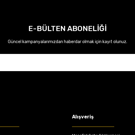
E-BÜLTEN ABONELİĞİ
Güncel kampanyalarımızdan haberdar olmak için kayıt olunuz.
Alışveriş