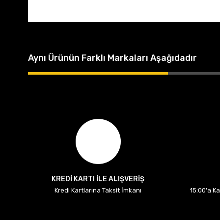
Aynı Ürünün Farklı Markaları Aşağıdadır
KREDİ KARTI İLE ALIŞVERİŞ
Kredi Kartlarına Taksit İmkanı
15:00'a K