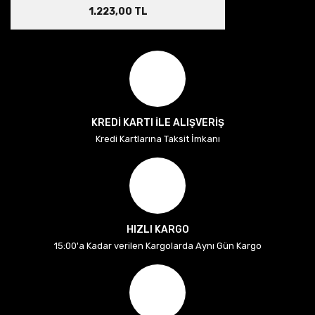
1.223,00 TL
KREDİ KARTI İLE ALIŞVERİŞ
Kredi Kartlarına Taksit İmkanı
HIZLI KARGO
15:00'a Kadar verilen Kargolarda Aynı Gün Kargo