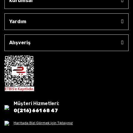
Kurumsal
Yardım
Alışveriş
Müşteri Hizmetleri:
0(216) 661 68 47
Haritada Bizi Görmek için Tıklayınız