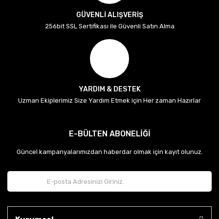
GÜVENLİ ALIŞVERİŞ
256bit SSL Sertifikası ile Güvenli Satın Alma
YARDIM & DESTEK
Uzman Ekiplerimiz Size Yardım Etmek için Her zaman Hazırlar
E-BÜLTEN ABONELİĞİ
Güncel kampanyalarımızdan haberdar olmak için kayıt olunuz.