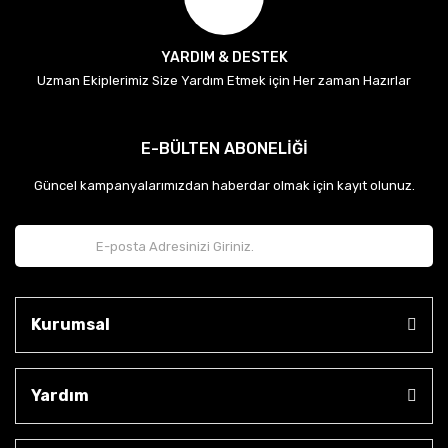
YARDIM & DESTEK
Uzman Ekiplerimiz Size Yardım Etmek için Her zaman Hazırlar
E-BÜLTEN ABONELİĞİ
Güncel kampanyalarımızdan haberdar olmak için kayıt olunuz.
Kurumsal
Yardım