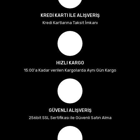
KREDİ KARTI İLE ALIŞVERİŞ
Kredi Kartlarına Taksit İmkanı
HIZLI KARGO
15:00'a Kadar verilen Kargolarda Aynı Gün Kargo
GÜVENLİ ALIŞVERİŞ
256bit SSL Sertifikası ile Güvenli Satın Alma