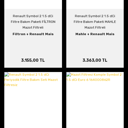
Renault Symbol 2 1.5 dCi
Renault Symbol 2 1.5 dCi
Filtre Bakım Paketi FİLTRON
Filtre Bakım Paketi MAHLE
Mazot Filtreli
Mazot Filtreli
Filtron + Renault Mais
Mahle + Renault Mais
3.155,00 TL
3.363,00 TL