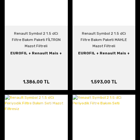
Renault Symbol 2 1.5 dCi
Renault Symbol 2 1.5 dCi
Filtre Bakım Paketi FİLTRON
Filtre Bakım Paketi MAHLE
Mazot Filtreli
Mazot Filtreli
EUROFIL + Renault Mais +
EUROFIL + Renault Mais +
Filtron
Mahle
1.386,00 TL
1.593,00 TL