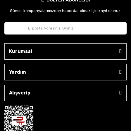
Güncel kampanyalarımızdan haberdar olmak için kayıt olunuz.
Kurumsal
Yardım
Alışveriş