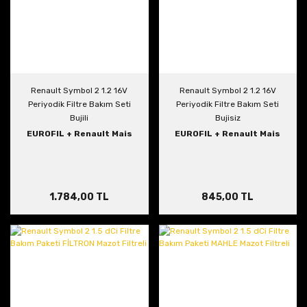
Renault Symbol 2 1.2 16V
Renault Symbol 2 1.2 16V
Periyodik Filtre Bakım Seti
Periyodik Filtre Bakım Seti
Bujili
Bujisiz
EUROFIL + Renault Mais
EUROFIL + Renault Mais
1.784,00 TL
845,00 TL