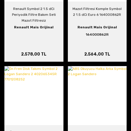
Renault Symbol 2 1.5 dCi
Mazot Filtresi Komple Symbol
Periyodik Filtre Bakım Seti
2 1.5 dCi Euro 6 164000862R
Mazot Filtresiz
Renault Mais Orijinal
Renault Mais Orijinal
164000862R
2.578,00 TL
2.564,00 TL