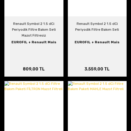
Renault Symbol 2 1.5 dCi
Renault Symbol 2 1.5 dCi
Periyodik Filtre Bakım Seti
Periyodik Filtre Bakım Seti
Mazot Filtresiz
EUROFIL + Renault Mais
EUROFIL + Renault Mais
809,00 TL
3.559,00 TL