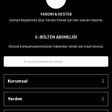
YARDIM & DESTEK
Uzman Ekiplerimiz Size Yardım Etmek için Her zaman Hazırlar
E-BÜLTEN ABONELİĞİ
Güncel kampanyalarımızdan haberdar olmak için kayıt olunuz.
Kurumsal
Yardım