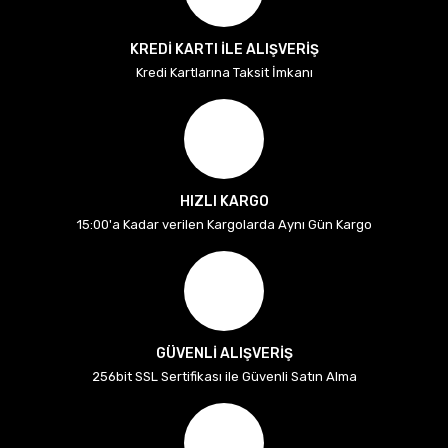
KREDİ KARTI İLE ALIŞVERİŞ
Kredi Kartlarına Taksit İmkanı
HIZLI KARGO
15:00'a Kadar verilen Kargolarda Aynı Gün Kargo
GÜVENLİ ALIŞVERİŞ
256bit SSL Sertifikası ile Güvenli Satın Alma