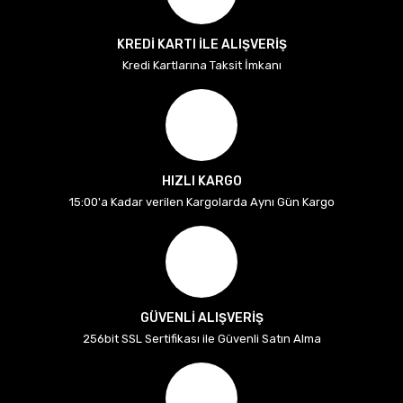
KREDİ KARTI İLE ALIŞVERİŞ
Kredi Kartlarına Taksit İmkanı
HIZLI KARGO
15:00'a Kadar verilen Kargolarda Aynı Gün Kargo
GÜVENLİ ALIŞVERİŞ
256bit SSL Sertifikası ile Güvenli Satın Alma