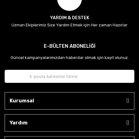
YARDIM & DESTEK
Uzman Ekiplerimiz Size Yardım Etmek için Her zaman Hazırlar
E-BÜLTEN ABONELİĞİ
Güncel kampanyalarımızdan haberdar olmak için kayıt olunuz.
Kurumsal
Yardım