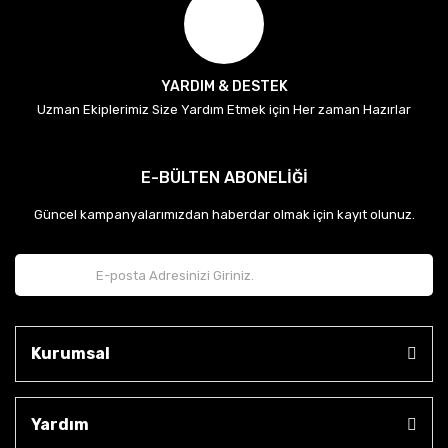
YARDIM & DESTEK
Uzman Ekiplerimiz Size Yardım Etmek için Her zaman Hazırlar
E-BÜLTEN ABONELİĞİ
Güncel kampanyalarımızdan haberdar olmak için kayıt olunuz.
Kurumsal
Yardım