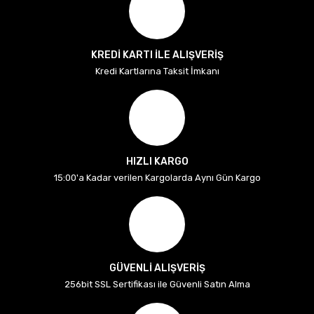
KREDİ KARTI İLE ALIŞVERİŞ
Kredi Kartlarına Taksit İmkanı
HIZLI KARGO
15:00'a Kadar verilen Kargolarda Aynı Gün Kargo
GÜVENLİ ALIŞVERİŞ
256bit SSL Sertifikası ile Güvenli Satın Alma