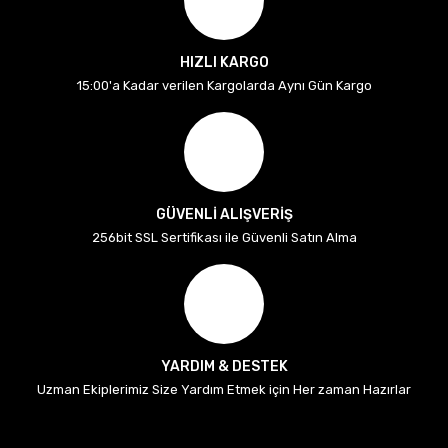
HIZLI KARGO
15:00'a Kadar verilen Kargolarda Aynı Gün Kargo
GÜVENLİ ALIŞVERİŞ
256bit SSL Sertifikası ile Güvenli Satın Alma
YARDIM & DESTEK
Uzman Ekiplerimiz Size Yardım Etmek için Her zaman Hazırlar