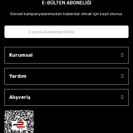
E-BÜLTEN ABONELİĞİ
Güncel kampanyalarımızdan haberdar olmak için kayıt olunuz.
Kurumsal
Yardım
Alışveriş