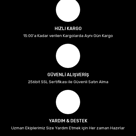
HIZLI KARGO
15:00'a Kadar verilen Kargolarda Aynı Gün Kargo
GÜVENLİ ALIŞVERİŞ
256bit SSL Sertifikası ile Güvenli Satın Alma
YARDIM & DESTEK
Uzman Ekiplerimiz Size Yardım Etmek için Her zaman Hazırlar