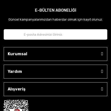
E-BÜLTEN ABONELİĞİ
Güncel kampanyalarımızdan haberdar olmak için kayıt olunuz.
Kurumsal
Yardım
Alışveriş