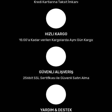
Kredi Kartlarına Taksit İmkanı
HIZLI KARGO
15:00'a Kadar verilen Kargolarda Aynı Gün Kargo
GÜVENLİ ALIŞVERİŞ
256bit SSL Sertifikası ile Güvenli Satın Alma
YARDIM & DESTEK