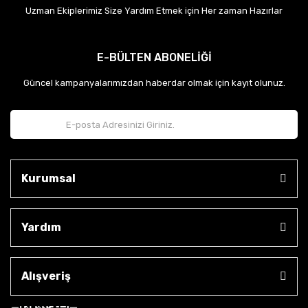
Uzman Ekiplerimiz Size Yardım Etmek için Her zaman Hazırlar
E-BÜLTEN ABONELİĞİ
Güncel kampanyalarımızdan haberdar olmak için kayıt olunuz.
Kurumsal
Yardım
Alışveriş