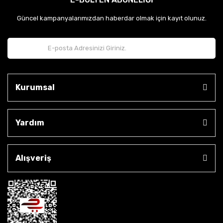
Güncel kampanyalarımızdan haberdar olmak için kayıt olunuz.
Kurumsal
Yardım
Alışveriş