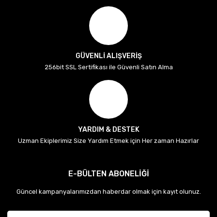
GÜVENLİ ALIŞVERİŞ
256bit SSL Sertifikası ile Güvenli Satın Alma
YARDIM & DESTEK
Uzman Ekiplerimiz Size Yardım Etmek için Her zaman Hazırlar
E-BÜLTEN ABONELİĞİ
Güncel kampanyalarımızdan haberdar olmak için kayıt olunuz.