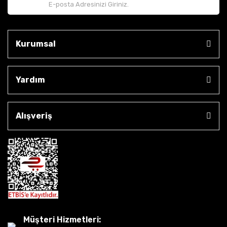
Kurumsal
Yardım
Alışveriş
Müşteri Hizmetleri: