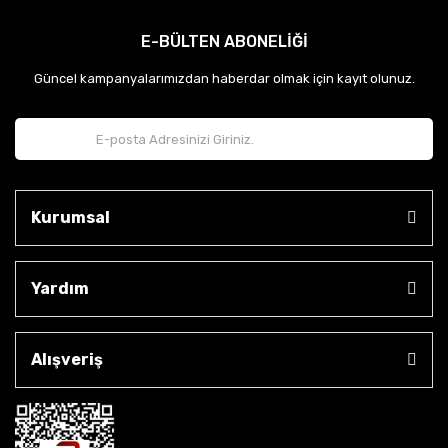
E-BÜLTEN ABONELİĞİ
Güncel kampanyalarımızdan haberdar olmak için kayıt olunuz.
Kurumsal
Yardım
Alışveriş