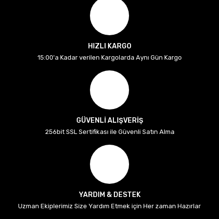
HIZLI KARGO
15:00'a Kadar verilen Kargolarda Aynı Gün Kargo
GÜVENLİ ALIŞVERİŞ
256bit SSL Sertifikası ile Güvenli Satın Alma
YARDIM & DESTEK
Uzman Ekiplerimiz Size Yardım Etmek için Her zaman Hazırlar