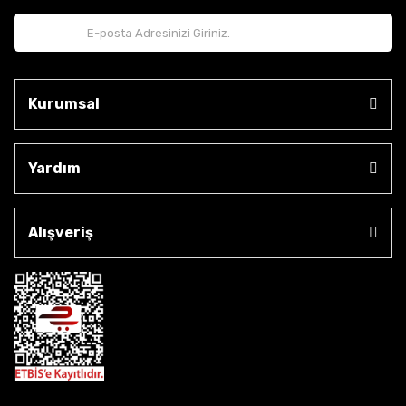
Kurumsal
Yardım
Alışveriş