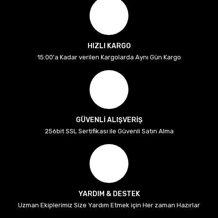
HIZLI KARGO
15:00'a Kadar verilen Kargolarda Aynı Gün Kargo
GÜVENLİ ALIŞVERİŞ
256bit SSL Sertifikası ile Güvenli Satın Alma
YARDIM & DESTEK
Uzman Ekiplerimiz Size Yardım Etmek için Her zaman Hazırlar