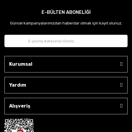
E-BÜLTEN ABONELİĞİ
Güncel kampanyalarımızdan haberdar olmak için kayıt olunuz.
Kurumsal
Yardım
Alışveriş