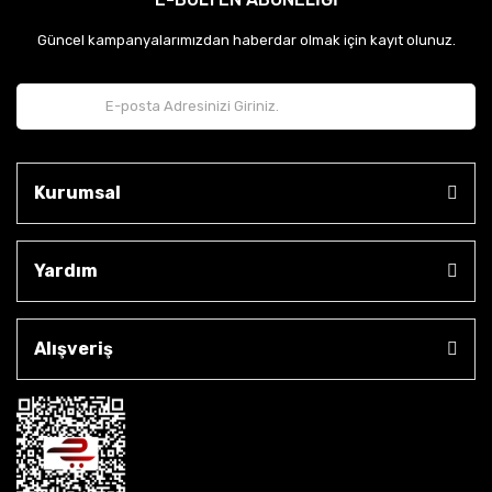
Güncel kampanyalarımızdan haberdar olmak için kayıt olunuz.
Kurumsal
Yardım
Alışveriş