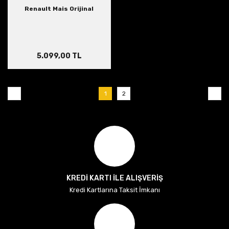
Renault Mais Orijinal
5.099,00 TL
1
2
KREDİ KARTI İLE ALIŞVERİŞ
Kredi Kartlarına Taksit İmkanı